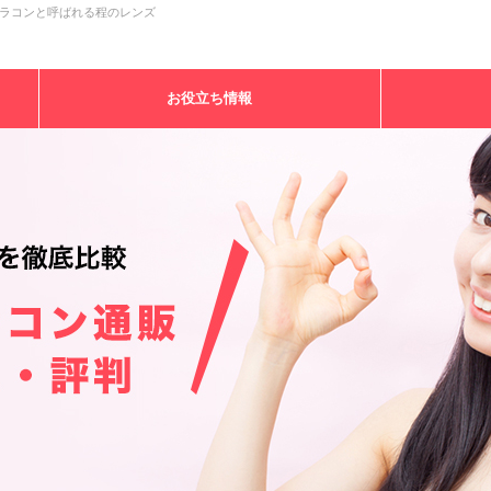
ラコンと呼ばれる程のレンズ
お役立ち情報