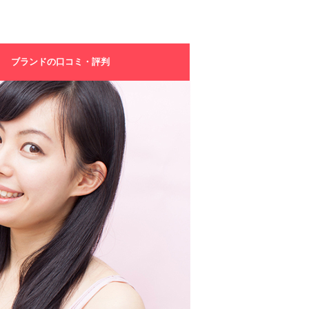
ブランドの口コミ・評判